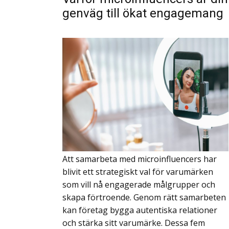
genväg till ökat engagemang
Att samarbeta med microinfluencers har
blivit ett strategiskt val för varumärken
som vill nå engagerade målgrupper och
skapa förtroende. Genom rätt samarbeten
kan företag bygga autentiska relationer
och stärka sitt varumärke. Dessa fem