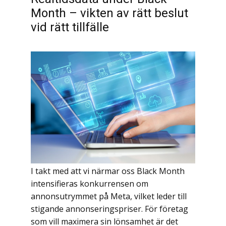
Month – vikten av rätt beslut
vid rätt tillfälle
I takt med att vi närmar oss Black Month
intensifieras konkurrensen om
annonsutrymmet på Meta, vilket leder till
stigande annonseringspriser. För företag
som vill maximera sin lönsamhet är det