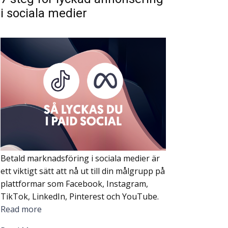
i sociala medier
Betald marknadsföring i sociala medier är
ett viktigt sätt att nå ut till din målgrupp på
plattformar som Facebook, Instagram,
TikTok, LinkedIn, Pinterest och YouTube.
Read more