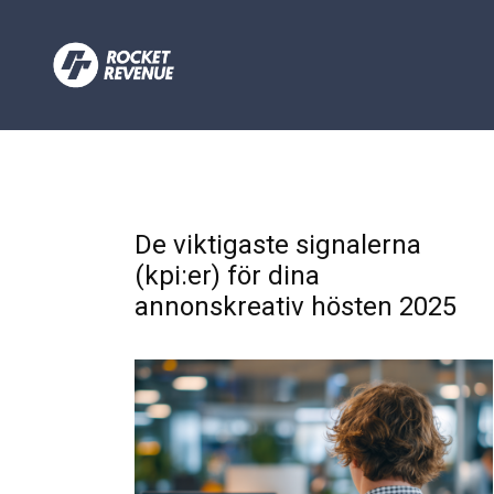
De viktigaste signalerna
(kpi:er) för dina
annonskreativ hösten 2025