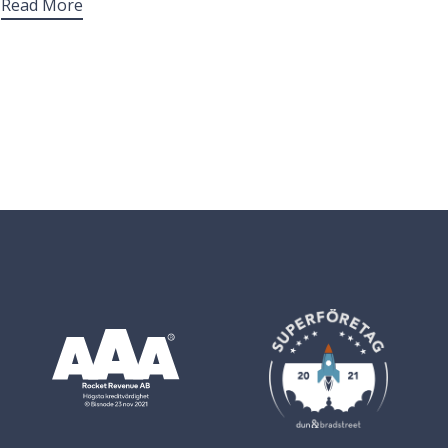
Read More