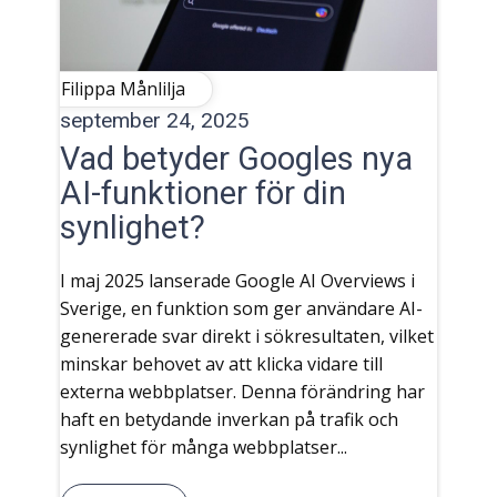
Filippa Månlilja
september 24, 2025
Vad betyder Googles nya
AI-funktioner för din
synlighet?
I maj 2025 lanserade Google AI Overviews i
Sverige, en funktion som ger användare AI-
genererade svar direkt i sökresultaten, vilket
minskar behovet av att klicka vidare till
externa webbplatser. Denna förändring har
haft en betydande inverkan på trafik och
synlighet för många webbplatser...