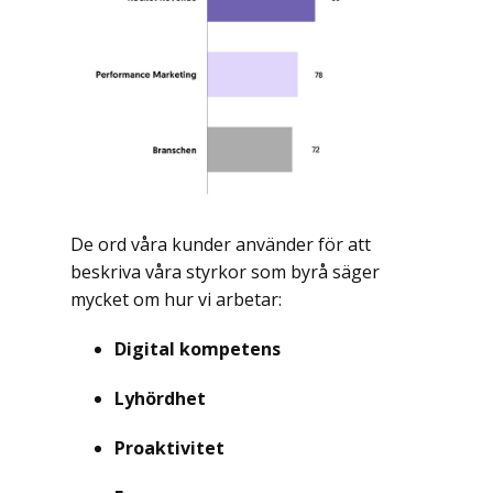
De ord våra kunder använder för att
beskriva våra styrkor som byrå säger
mycket om hur vi arbetar:
Digital kompetens
Lyhördhet
Proaktivitet