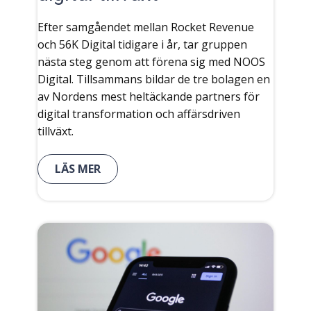
Efter samgåendet mellan Rocket Revenue
och 56K Digital tidigare i år, tar gruppen
nästa steg genom att förena sig med NOOS
Digital. Tillsammans bildar de tre bolagen en
av Nordens mest heltäckande partners för
digital transformation och affärsdriven
tillväxt.
LÄS MER