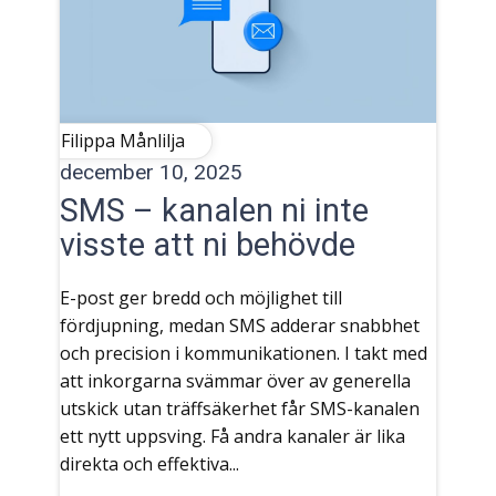
Filippa Månlilja
december 10, 2025
SMS – kanalen ni inte
visste att ni behövde
E-post ger bredd och möjlighet till
fördjupning, medan SMS adderar snabbhet
och precision i kommunikationen. I takt med
att inkorgarna svämmar över av generella
utskick utan träffsäkerhet får SMS-kanalen
ett nytt uppsving. Få andra kanaler är lika
direkta och effektiva...