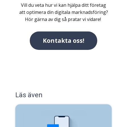
Vill du veta hur vi kan hjälpa ditt företag
att optimera din digitala marknadsföring?
Hör gärna av dig så pratar vi vidare!
Kontakta oss!
Läs även