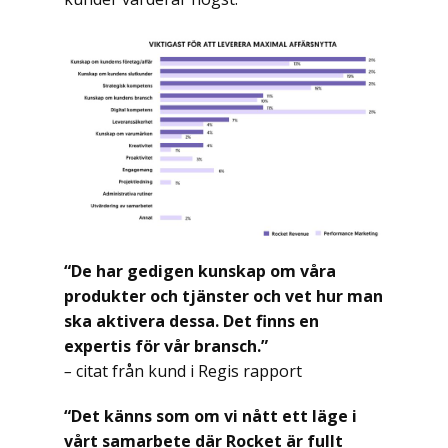
“De har gedigen kunskap om våra
produkter och tjänster och vet hur man
ska aktivera dessa. Det finns en
expertis för vår bransch.”
–
citat från kund i Regis rapport
“Det känns som om vi nått ett läge i
vårt samarbete där Rocket är fullt