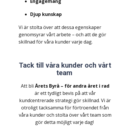
Engagemang
Djup kunskap
Vi är stolta över att dessa egenskaper
genomsyrar vårt arbete – och att de gör
skillnad för våra kunder varje dag.
Tack till våra kunder och vårt
team
Att bli
Årets Byrå – för andra året i rad
är ett tydligt bevis på att vår
kundcentrerade strategi gör skillnad. Vi är
otroligt tacksamma för förtroendet från
våra kunder och stolta över vårt team som
gör detta möjligt varje dag!