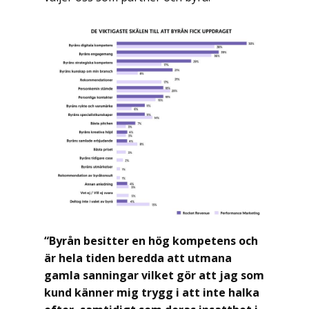
“Byrån besitter en hög kompetens och
är hela tiden beredda att utmana
gamla sanningar vilket gör att jag som
kund känner mig trygg i att inte halka