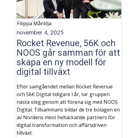
Filippa Månlilja
november 4, 2025
Rocket Revenue, 56K och
NOOS går samman för att
skapa en ny modell för
digital tillväxt
Efter samgåendet mellan Rocket Revenue
och 56K Digital tidigare i år, tar gruppen
nästa steg genom att förena sig med NOOS
Digital. Tillsammans bildar de tre bolagen en
av Nordens mest heltäckande partners för
digital transformation och affärsdriven
tillväxt.