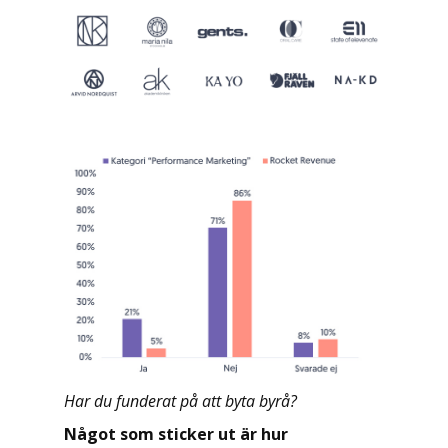
Har du funderat på att byta byrå?
Något som sticker ut är hur