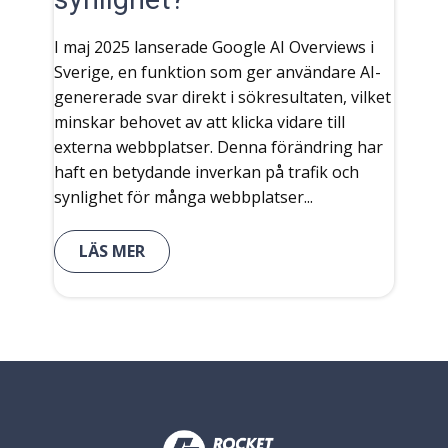
I maj 2025 lanserade Google AI Overviews i
Sverige, en funktion som ger användare AI-
genererade svar direkt i sökresultaten, vilket
minskar behovet av att klicka vidare till
externa webbplatser. Denna förändring har
haft en betydande inverkan på trafik och
synlighet för många webbplatser...
LÄS MER