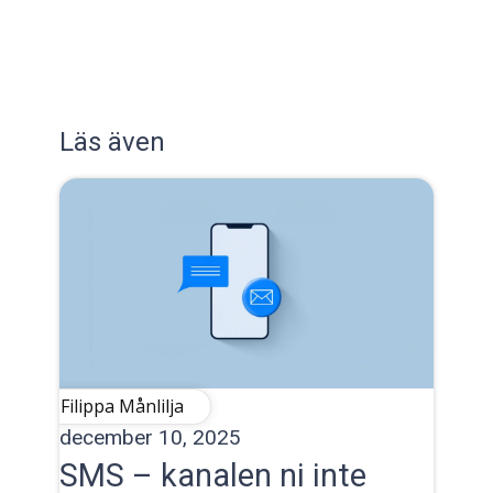
Läs även
Filippa Månlilja
december 10, 2025
SMS – kanalen ni inte